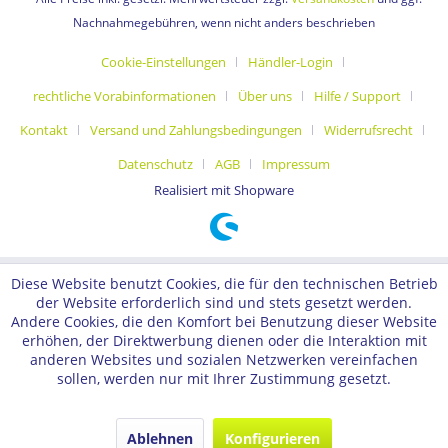
Nachnahmegebühren, wenn nicht anders beschrieben
Cookie-Einstellungen
Händler-Login
rechtliche Vorabinformationen
Über uns
Hilfe / Support
Kontakt
Versand und Zahlungsbedingungen
Widerrufsrecht
Datenschutz
AGB
Impressum
Realisiert mit Shopware
Diese Website benutzt Cookies, die für den technischen Betrieb
der Website erforderlich sind und stets gesetzt werden.
Andere Cookies, die den Komfort bei Benutzung dieser Website
erhöhen, der Direktwerbung dienen oder die Interaktion mit
anderen Websites und sozialen Netzwerken vereinfachen
sollen, werden nur mit Ihrer Zustimmung gesetzt.
Ablehnen
Konfigurieren