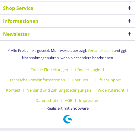
Shop Service
Informationen
Newsletter
* Alle Preise inkl. gesetzl. Mehrwertsteuer zzgl.
Versandkosten
und ggf.
Nachnahmegebühren, wenn nicht anders beschrieben
Cookie-Einstellungen
Händler-Login
rechtliche Vorabinformationen
Über uns
Hilfe / Support
Kontakt
Versand und Zahlungsbedingungen
Widerrufsrecht
Datenschutz
AGB
Impressum
Realisiert mit Shopware