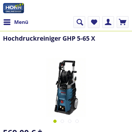
Menü
Hochdruckreiniger GHP 5-65 X