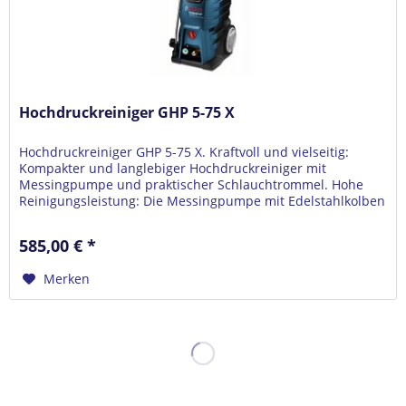
Hochdruckreiniger GHP 5-75 X
Hochdruckreiniger GHP 5-75 X. Kraftvoll und vielseitig:
Kompakter und langlebiger Hochdruckreiniger mit
Messingpumpe und praktischer Schlauchtrommel. Hohe
Reinigungsleistung: Die Messingpumpe mit Edelstahlkolben
liefert die ideale...
585,00 € *
Merken