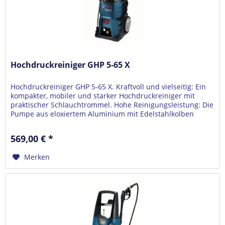
Hochdruckreiniger GHP 5-65 X
Hochdruckreiniger GHP 5-65 X. Kraftvoll und vielseitig: Ein
kompakter, mobiler und starker Hochdruckreiniger mit
praktischer Schlauchtrommel. Hohe Reinigungsleistung: Die
Pumpe aus eloxiertem Aluminium mit Edelstahlkolben
liefert die...
569,00 € *
Merken