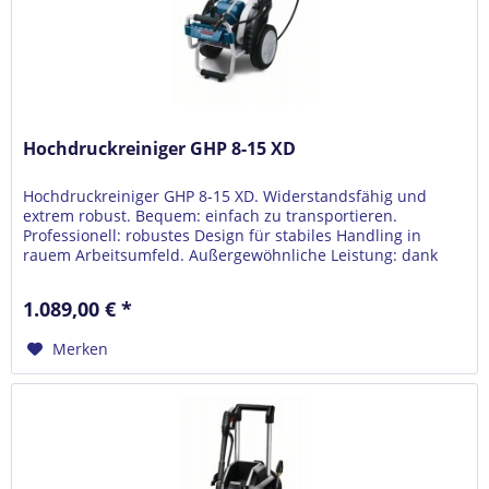
Hochdruckreiniger GHP 8-15 XD
Hochdruckreiniger GHP 8-15 XD. Widerstandsfähig und
extrem robust. Bequem: einfach zu transportieren.
Professionell: robustes Design für stabiles Handling in
rauem Arbeitsumfeld. Außergewöhnliche Leistung: dank
der effektiven Kombination...
1.089,00 € *
Merken