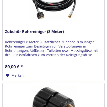
Zubehör Rohrreiniger (8 Meter)
Rohrreiniger 8 Meter. Zusätzliches Zubehör. 8 m langer
Rohrreiniger zum Beseitigen von Verstopfungen in
Rohrleitungen, Abflüssen, Toiletten usw. Messingdüse mit
drei Rückstoßdüsen zum Vortrieb der Reinigungsdüse
durch das zu reinigende...
89,00 € *
Merken