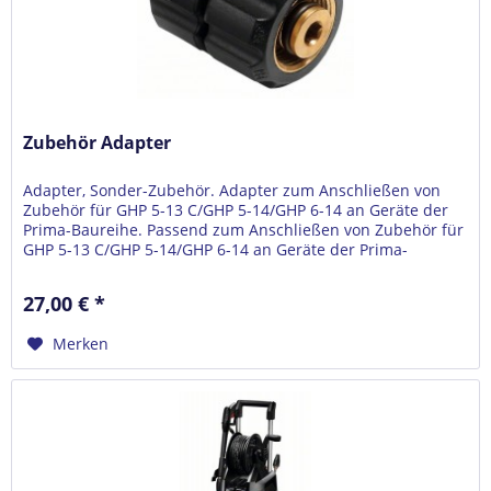
Zubehör Adapter
Adapter, Sonder-Zubehör. Adapter zum Anschließen von
Zubehör für GHP 5-13 C/GHP 5-14/GHP 6-14 an Geräte der
Prima-Baureihe. Passend zum Anschließen von Zubehör für
GHP 5-13 C/GHP 5-14/GHP 6-14 an Geräte der Prima-
Baureihe.
27,00 € *
Merken