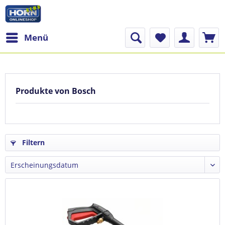
Menü
Produkte von Bosch
Filtern