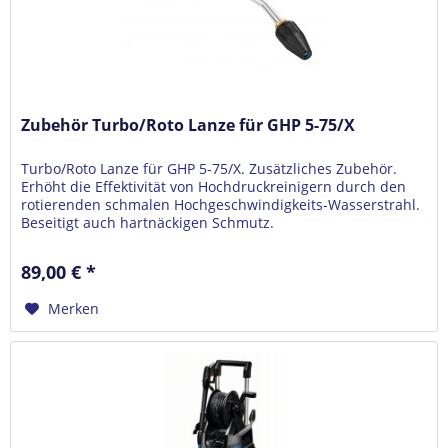
Zubehör Turbo/Roto Lanze für GHP 5-75/X
Turbo/Roto Lanze für GHP 5-75/X. Zusätzliches Zubehör.
Erhöht die Effektivität von Hochdruckreinigern durch den
rotierenden schmalen Hochgeschwindigkeits-Wasserstrahl.
Beseitigt auch hartnäckigen Schmutz.
89,00 € *
Merken