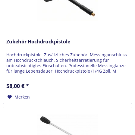
Zubehör Hochdruckpistole
Hochdruckpistole. Zusätzliches Zubehör. Messinganschluss
am Hochdruckschlauch. Sicherheitsarretierung für
unbeabsichtigtes Einschalten. Professionelle Messinglanze
für lange Lebensdauer. Hochdruckpistole (1/4G Zoll, M
22X1.5 (M)),...
58,00 € *
Merken