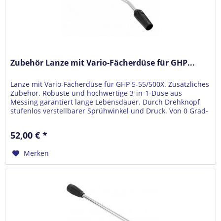
Zubehör Lanze mit Vario-Fächerdüse für GHP...
Lanze mit Vario-Fächerdüse für GHP 5-55/500X. Zusätzliches
Zubehör. Robuste und hochwertige 3-in-1-Düse aus
Messing garantiert lange Lebensdauer. Durch Drehknopf
stufenlos verstellbarer Sprühwinkel und Druck. Von 0 Grad-
Punktstrahl bis...
52,00 € *
Merken