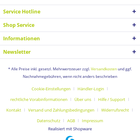
Service Hotline
Shop Service
Informationen
Newsletter
* Alle Preise inkl. gesetzl. Mehrwertsteuer zzgl.
Versandkosten
und ggf.
Nachnahmegebühren, wenn nicht anders beschrieben
Cookie-Einstellungen
Händler-Login
rechtliche Vorabinformationen
Über uns
Hilfe / Support
Kontakt
Versand und Zahlungsbedingungen
Widerrufsrecht
Datenschutz
AGB
Impressum
Realisiert mit Shopware