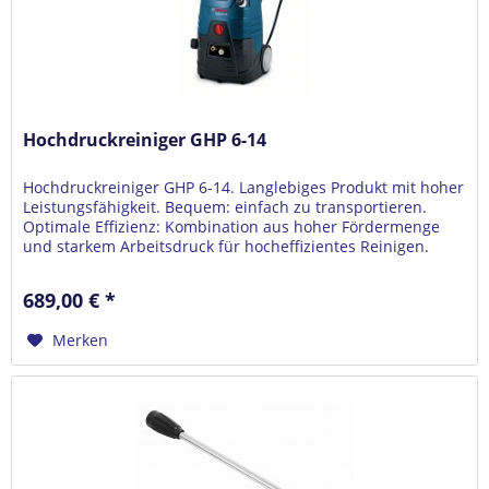
Hochdruckreiniger GHP 6-14
Hochdruckreiniger GHP 6-14. Langlebiges Produkt mit hoher
Leistungsfähigkeit. Bequem: einfach zu transportieren.
Optimale Effizienz: Kombination aus hoher Fördermenge
und starkem Arbeitsdruck für hocheffizientes Reinigen.
Haltbarkeit:...
689,00 € *
Merken