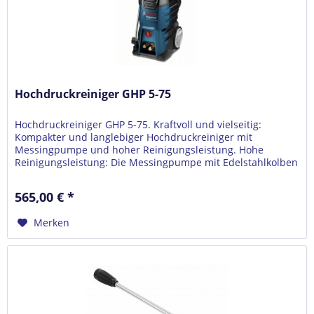
Hochdruckreiniger GHP 5-75
Hochdruckreiniger GHP 5-75. Kraftvoll und vielseitig:
Kompakter und langlebiger Hochdruckreiniger mit
Messingpumpe und hoher Reinigungsleistung. Hohe
Reinigungsleistung: Die Messingpumpe mit Edelstahlkolben
liefert die ideale Kombination...
565,00 € *
Merken